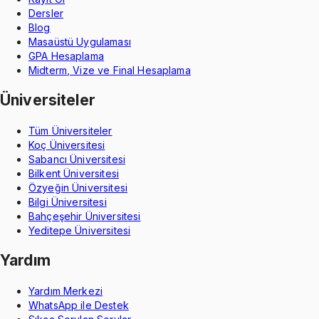
Dersler
Blog
Masaüstü Uygulaması
GPA Hesaplama
Midterm, Vize ve Final Hesaplama
Üniversiteler
Tüm Üniversiteler
Koç Üniversitesi
Sabancı Üniversitesi
Bilkent Üniversitesi
Özyeğin Üniversitesi
Bilgi Üniversitesi
Bahçeşehir Üniversitesi
Yeditepe Üniversitesi
Yardım
Yardım Merkezi
WhatsApp ile Destek