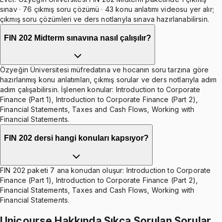
sınav · 76 çıkmış soru çözümü · 43 konu anlatımı videosu yer alır;
çıkmış soru çözümleri ve ders notlarıyla sınava hazırlanabilirsin.
FIN 202 Midterm sınavına nasıl çalışılır?
Özyeğin Üniversitesi müfredatına ve hocanın soru tarzına göre
hazırlanmış konu anlatımları, çıkmış sorular ve ders notlarıyla adım
adım çalışabilirsin. İşlenen konular: Introduction to Corporate
Finance (Part 1), Introduction to Corporate Finance (Part 2),
Financial Statements, Taxes and Cash Flows, Working with
Financial Statements.
FIN 202 dersi hangi konuları kapsıyor?
FIN 202 paketi 7 ana konudan oluşur: Introduction to Corporate
Finance (Part 1), Introduction to Corporate Finance (Part 2),
Financial Statements, Taxes and Cash Flows, Working with
Financial Statements.
Unicourse Hakkında Sıkça Sorulan Sorular