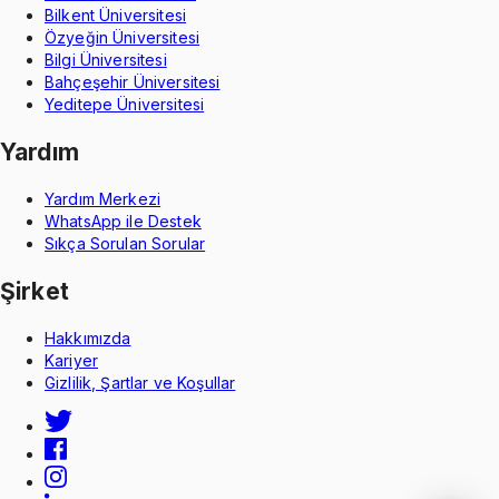
Bilkent Üniversitesi
Özyeğin Üniversitesi
Bilgi Üniversitesi
Bahçeşehir Üniversitesi
Yeditepe Üniversitesi
Yardım
Yardım Merkezi
WhatsApp ile Destek
Sıkça Sorulan Sorular
Şirket
Hakkımızda
Kariyer
Gizlilik, Şartlar ve Koşullar