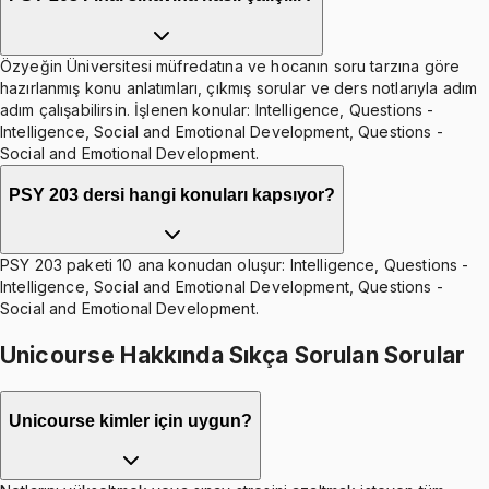
Özyeğin Üniversitesi müfredatına ve hocanın soru tarzına göre
hazırlanmış konu anlatımları, çıkmış sorular ve ders notlarıyla adım
adım çalışabilirsin. İşlenen konular: Intelligence, Questions -
Intelligence, Social and Emotional Development, Questions -
Social and Emotional Development.
PSY 203 dersi hangi konuları kapsıyor?
PSY 203 paketi 10 ana konudan oluşur: Intelligence, Questions -
Intelligence, Social and Emotional Development, Questions -
Social and Emotional Development.
Unicourse Hakkında Sıkça Sorulan Sorular
Unicourse kimler için uygun?