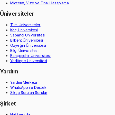
Midterm, Vize ve Final Hesaplama
Üniversiteler
Tüm Üniversiteler
Koç Üniversitesi
Sabancı Üniversitesi
Bilkent Üniversitesi
Özyeğin Üniversitesi
Bilgi Üniversitesi
Bahçeşehir Üniversitesi
Yeditepe Üniversitesi
Yardım
Yardım Merkezi
WhatsApp ile Destek
Sıkça Sorulan Sorular
Şirket
Hakkımızda