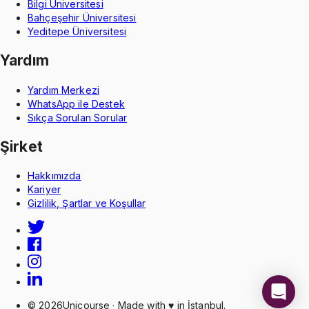
Bilgi Üniversitesi
Bahçeşehir Üniversitesi
Yeditepe Üniversitesi
Yardım
Yardım Merkezi
WhatsApp ile Destek
Sıkça Sorulan Sorular
Şirket
Hakkımızda
Kariyer
Gizlilik, Şartlar ve Koşullar
©
2026
Unicourse · Made with ♥ in İstanbul.