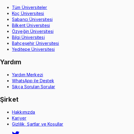
Tüm Üniversiteler
Koç Üniversitesi
Sabancı Üniversitesi
Bilkent Üniversitesi
Özyeğin Üniversitesi
Bilgi Üniversitesi
Bahçeşehir Üniversitesi
Yeditepe Üniversitesi
Yardım
Yardım Merkezi
WhatsApp ile Destek
Sıkça Sorulan Sorular
Şirket
Hakkımızda
Kariyer
Gizlilik, Şartlar ve Koşullar