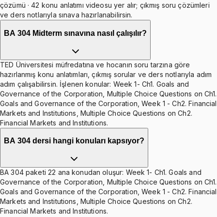
çözümü · 42 konu anlatımı videosu yer alır; çıkmış soru çözümleri
ve ders notlarıyla sınava hazırlanabilirsin.
BA 304 Midterm sınavına nasıl çalışılır?
TED Üniversitesi müfredatına ve hocanın soru tarzına göre
hazırlanmış konu anlatımları, çıkmış sorular ve ders notlarıyla adım
adım çalışabilirsin. İşlenen konular: Week 1- Ch1. Goals and
Governance of the Corporation, Multiple Choice Questions on Ch1.
Goals and Governance of the Corporation, Week 1 - Ch2. Financial
Markets and Institutions, Multiple Choice Questions on Ch2.
Financial Markets and Institutions.
BA 304 dersi hangi konuları kapsıyor?
BA 304 paketi 22 ana konudan oluşur: Week 1- Ch1. Goals and
Governance of the Corporation, Multiple Choice Questions on Ch1.
Goals and Governance of the Corporation, Week 1 - Ch2. Financial
Markets and Institutions, Multiple Choice Questions on Ch2.
Financial Markets and Institutions.