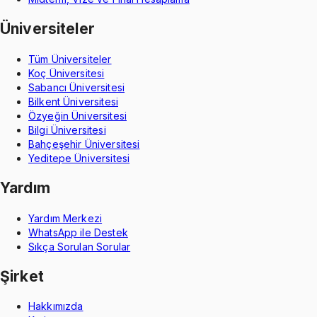
Üniversiteler
Tüm Üniversiteler
Koç Üniversitesi
Sabancı Üniversitesi
Bilkent Üniversitesi
Özyeğin Üniversitesi
Bilgi Üniversitesi
Bahçeşehir Üniversitesi
Yeditepe Üniversitesi
Yardım
Yardım Merkezi
WhatsApp ile Destek
Sıkça Sorulan Sorular
Şirket
Hakkımızda