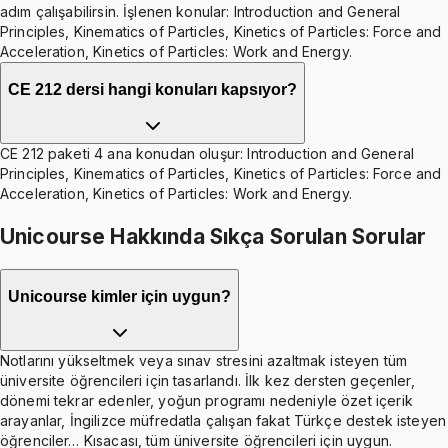
adım çalışabilirsin. İşlenen konular: Introduction and General
Principles, Kinematics of Particles, Kinetics of Particles: Force and
Acceleration, Kinetics of Particles: Work and Energy.
CE 212 dersi hangi konuları kapsıyor?
CE 212 paketi 4 ana konudan oluşur: Introduction and General
Principles, Kinematics of Particles, Kinetics of Particles: Force and
Acceleration, Kinetics of Particles: Work and Energy.
Unicourse Hakkında Sıkça Sorulan Sorular
Unicourse kimler için uygun?
Notlarını yükseltmek veya sınav stresini azaltmak isteyen tüm
üniversite öğrencileri için tasarlandı. İlk kez dersten geçenler,
dönemi tekrar edenler, yoğun programı nedeniyle özet içerik
arayanlar, İngilizce müfredatla çalışan fakat Türkçe destek isteyen
öğrenciler… Kısacası, tüm üniversite öğrencileri için uygun.