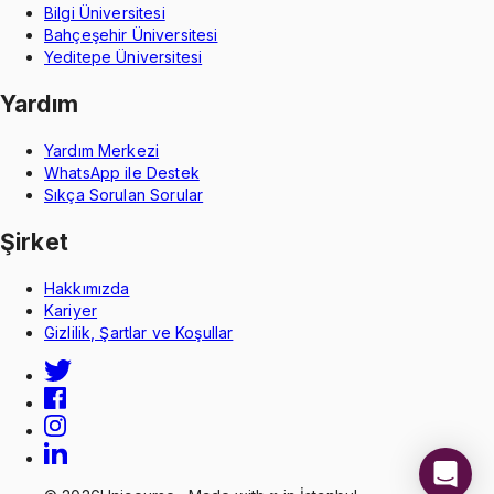
Bilgi Üniversitesi
Bahçeşehir Üniversitesi
Yeditepe Üniversitesi
Yardım
Yardım Merkezi
WhatsApp ile Destek
Sıkça Sorulan Sorular
Şirket
Hakkımızda
Kariyer
Gizlilik, Şartlar ve Koşullar