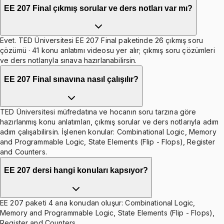
EE 207 Final çıkmış sorular ve ders notları var mı?
Evet. TED Üniversitesi EE 207 Final paketinde 26 çıkmış soru
çözümü · 41 konu anlatımı videosu yer alır; çıkmış soru çözümleri
ve ders notlarıyla sınava hazırlanabilirsin.
EE 207 Final sınavına nasıl çalışılır?
TED Üniversitesi müfredatına ve hocanın soru tarzına göre
hazırlanmış konu anlatımları, çıkmış sorular ve ders notlarıyla adım
adım çalışabilirsin. İşlenen konular: Combinational Logic, Memory
and Programmable Logic, State Elements (Flip - Flops), Register
and Counters.
EE 207 dersi hangi konuları kapsıyor?
EE 207 paketi 4 ana konudan oluşur: Combinational Logic,
Memory and Programmable Logic, State Elements (Flip - Flops),
Register and Counters.