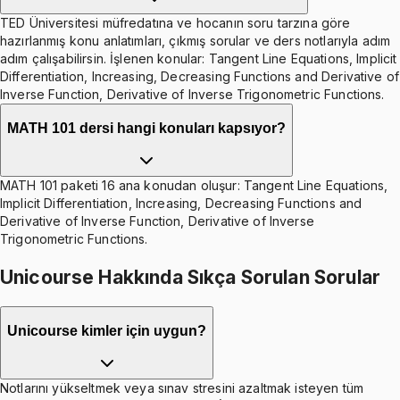
TED Üniversitesi müfredatına ve hocanın soru tarzına göre
hazırlanmış konu anlatımları, çıkmış sorular ve ders notlarıyla adım
adım çalışabilirsin. İşlenen konular: Tangent Line Equations, Implicit
Differentiation, Increasing, Decreasing Functions and Derivative of
Inverse Function, Derivative of Inverse Trigonometric Functions.
MATH 101 dersi hangi konuları kapsıyor?
MATH 101 paketi 16 ana konudan oluşur: Tangent Line Equations,
Implicit Differentiation, Increasing, Decreasing Functions and
Derivative of Inverse Function, Derivative of Inverse
Trigonometric Functions.
Unicourse Hakkında Sıkça Sorulan Sorular
Unicourse kimler için uygun?
Notlarını yükseltmek veya sınav stresini azaltmak isteyen tüm