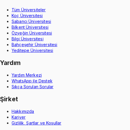
Tüm Üniversiteler
Koç Üniversitesi
Sabancı Üniversitesi
Bilkent Üniversitesi
Özyeğin Üniversitesi
Bilgi Üniversitesi
Bahçeşehir Üniversitesi
Yeditepe Üniversitesi
Yardım
Yardım Merkezi
WhatsApp ile Destek
Sıkça Sorulan Sorular
Şirket
Hakkımızda
Kariyer
Gizlilik, Şartlar ve Koşullar