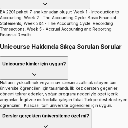
BA 2201 paketi 7 ana konudan oluşur: Week 1 - Introduction to
Accounting, Week 2 - The Accounting Cycle: Basic Financial
Statements, Week 3&4 - The Accounting Cycle: Recording
Transactions, Week 5 - Accrual Accounting and Reporting
Financial Results.
Unicourse Hakkında Sıkça Sorulan Sorular
Unicourse kimler için uygun?
Notlarını yükseltmek veya sınav stresini azaltmak isteyen tüm
üniversite öğrencileri için tasarlandı. İlk kez dersten geçenler,
dönemi tekrar edenler, yoğun programı nedeniyle özet içerik
arayanlar, İngilizce müfredatla çalışan fakat Türkçe destek isteyen
öğrenciler… Kısacası, tüm üniversite öğrencileri için uygun.
Dersler gerçekten üniversiteme özel mi?