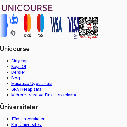
Unicourse
Giriş Yap
Kayıt Ol
Dersler
Blog
Masaüstü Uygulaması
GPA Hesaplama
Midterm, Vize ve Final Hesaplama
Üniversiteler
Tüm Üniversiteler
Koç Üniversitesi