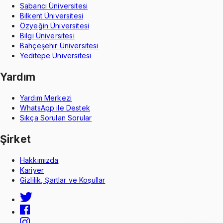
Sabancı Üniversitesi
Bilkent Üniversitesi
Özyeğin Üniversitesi
Bilgi Üniversitesi
Bahçeşehir Üniversitesi
Yeditepe Üniversitesi
Yardım
Yardım Merkezi
WhatsApp ile Destek
Sıkça Sorulan Sorular
Şirket
Hakkımızda
Kariyer
Gizlilik, Şartlar ve Koşullar