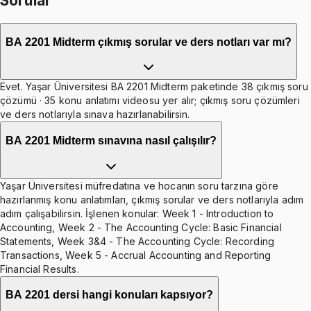
Sorular
BA 2201 Midterm çıkmış sorular ve ders notları var mı?
Evet. Yaşar Üniversitesi BA 2201 Midterm paketinde 38 çıkmış soru
çözümü · 35 konu anlatımı videosu yer alır; çıkmış soru çözümleri
ve ders notlarıyla sınava hazırlanabilirsin.
BA 2201 Midterm sınavına nasıl çalışılır?
Yaşar Üniversitesi müfredatına ve hocanın soru tarzına göre
hazırlanmış konu anlatımları, çıkmış sorular ve ders notlarıyla adım
adım çalışabilirsin. İşlenen konular: Week 1 - Introduction to
Accounting, Week 2 - The Accounting Cycle: Basic Financial
Statements, Week 3&4 - The Accounting Cycle: Recording
Transactions, Week 5 - Accrual Accounting and Reporting
Financial Results.
BA 2201 dersi hangi konuları kapsıyor?