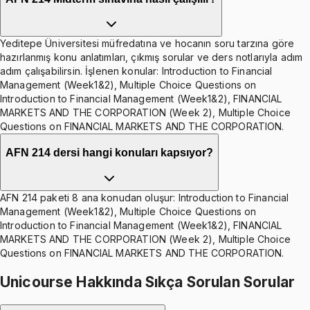
Yeditepe Üniversitesi müfredatına ve hocanın soru tarzına göre
hazırlanmış konu anlatımları, çıkmış sorular ve ders notlarıyla adım
adım çalışabilirsin. İşlenen konular: Introduction to Financial
Management (Week1&2), Multiple Choice Questions on
Introduction to Financial Management (Week1&2), FINANCIAL
MARKETS AND THE CORPORATION (Week 2), Multiple Choice
Questions on FINANCIAL MARKETS AND THE CORPORATION.
AFN 214 dersi hangi konuları kapsıyor?
AFN 214 paketi 8 ana konudan oluşur: Introduction to Financial
Management (Week1&2), Multiple Choice Questions on
Introduction to Financial Management (Week1&2), FINANCIAL
MARKETS AND THE CORPORATION (Week 2), Multiple Choice
Questions on FINANCIAL MARKETS AND THE CORPORATION.
Unicourse Hakkında Sıkça Sorulan Sorular