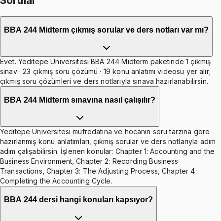
Sorular
BBA 244 Midterm çıkmış sorular ve ders notları var mı?
Evet. Yeditepe Üniversitesi BBA 244 Midterm paketinde 1 çıkmış
sınav · 23 çıkmış soru çözümü · 19 konu anlatımı videosu yer alır;
çıkmış soru çözümleri ve ders notlarıyla sınava hazırlanabilirsin.
BBA 244 Midterm sınavına nasıl çalışılır?
Yeditepe Üniversitesi müfredatına ve hocanın soru tarzına göre
hazırlanmış konu anlatımları, çıkmış sorular ve ders notlarıyla adım
adım çalışabilirsin. İşlenen konular: Chapter 1: Accounting and the
Business Environment, Chapter 2: Recording Business
Transactions, Chapter 3: The Adjusting Process, Chapter 4:
Completing the Accounting Cycle.
BBA 244 dersi hangi konuları kapsıyor?