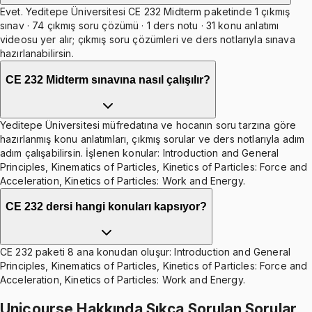
Evet. Yeditepe Üniversitesi CE 232 Midterm paketinde 1 çıkmış
sınav · 74 çıkmış soru çözümü · 1 ders notu · 31 konu anlatımı
videosu yer alır; çıkmış soru çözümleri ve ders notlarıyla sınava
hazırlanabilirsin.
CE 232 Midterm sınavına nasıl çalışılır?
Yeditepe Üniversitesi müfredatına ve hocanın soru tarzına göre
hazırlanmış konu anlatımları, çıkmış sorular ve ders notlarıyla adım
adım çalışabilirsin. İşlenen konular: Introduction and General
Principles, Kinematics of Particles, Kinetics of Particles: Force and
Acceleration, Kinetics of Particles: Work and Energy.
CE 232 dersi hangi konuları kapsıyor?
CE 232 paketi 8 ana konudan oluşur: Introduction and General
Principles, Kinematics of Particles, Kinetics of Particles: Force and
Acceleration, Kinetics of Particles: Work and Energy.
Unicourse Hakkında Sıkça Sorulan Sorular