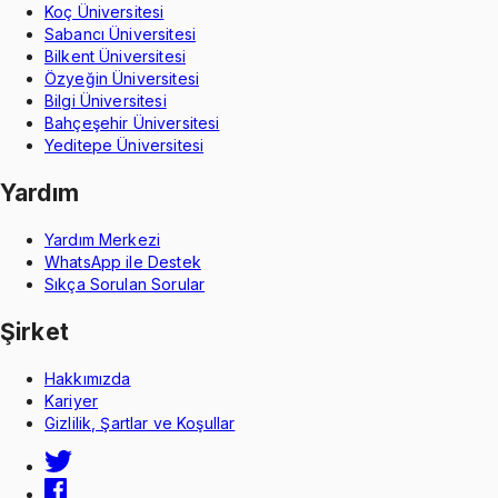
Koç Üniversitesi
Sabancı Üniversitesi
Bilkent Üniversitesi
Özyeğin Üniversitesi
Bilgi Üniversitesi
Bahçeşehir Üniversitesi
Yeditepe Üniversitesi
Yardım
Yardım Merkezi
WhatsApp ile Destek
Sıkça Sorulan Sorular
Şirket
Hakkımızda
Kariyer
Gizlilik, Şartlar ve Koşullar