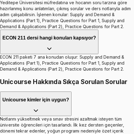
Yeditepe Üniversitesi müfredatına ve hocanın soru tarzına göre
hazırlanmış konu anlatımları, çıkmış sorular ve ders notlarıyla adım
adım çalışabilirsin. İşlenen konular: Supply and Demand &
Applications (Part 1), Practice Questions for Part 1, Supply and
Demand & Applications (Part 2), Practice Questions for Part 2.
ECON 211 dersi hangi konuları kapsıyor?
ECON 211 paketi 7 ana konudan oluşur: Supply and Demand &
Applications (Part 1), Practice Questions for Part 1, Supply and
Demand & Applications (Part 2), Practice Questions for Part 2.
Unicourse Hakkında Sıkça Sorulan Sorular
Unicourse kimler için uygun?
Notlarını yükseltmek veya sınav stresini azaltmak isteyen tüm
üniversite öğrencileri için tasarlandı. İlk kez dersten geçenler,
dönemi tekrar edenler, yoğun programı nedeniyle özet içerik