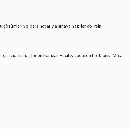
u çözümleri ve ders notlarıyla sınava hazırlanabilirsin.
çalışabilirsin. İşlenen konular: Facility Location Problems, Meta-