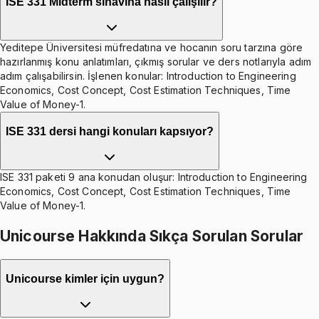
ISE 331 Midterm sınavına nasıl çalışılır?
Yeditepe Üniversitesi müfredatına ve hocanın soru tarzına göre
hazırlanmış konu anlatımları, çıkmış sorular ve ders notlarıyla adım
adım çalışabilirsin. İşlenen konular: Introduction to Engineering
Economics, Cost Concept, Cost Estimation Techniques, Time
Value of Money-1.
ISE 331 dersi hangi konuları kapsıyor?
ISE 331 paketi 9 ana konudan oluşur: Introduction to Engineering
Economics, Cost Concept, Cost Estimation Techniques, Time
Value of Money-1.
Unicourse Hakkında Sıkça Sorulan Sorular
Unicourse kimler için uygun?