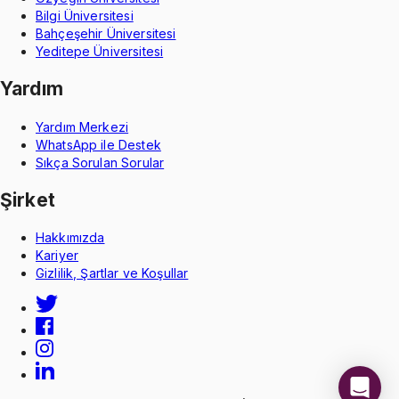
Bilgi Üniversitesi
Bahçeşehir Üniversitesi
Yeditepe Üniversitesi
Yardım
Yardım Merkezi
WhatsApp ile Destek
Sıkça Sorulan Sorular
Şirket
Hakkımızda
Kariyer
Gizlilik, Şartlar ve Koşullar