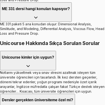
ME 331 dersi hangi konuları kapsıyor?
ME 331 paketi 5 ana konudan oluşur: Dimensional Analysis,
Similitude, and Modeling, Differential Analysis, Viscous Flow, Head
Loss and Pressure Drop.
Unicourse Hakkında Sıkça Sorulan Sorular
Unicourse kimler için uygun?
Notlarını yükseltmek veya sınav stresini azaltmak isteyen tüm
üniversite öğrencileri için tasarlandı. İlk kez dersten geçenler,
dönemi tekrar edenler, yoğun programı nedeniyle özet içerik
arayanlar, İngilizce müfredatla çalışan fakat Türkçe destek isteyen
öğrenciler… Kısacası, tüm üniversite öğrencileri için uygun.
Dersler gerçekten üniversiteme özel mi?