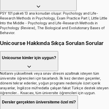
PSY 101 paketi 13 ana konudan oluşur: Psychology and Life-
Research Methods in Psychology, Exam Practice Part I, Little Little
Into the Middle - Psychology and Life-Research Methods in
Psychology (Review), The Biological and Evolutionary Bases of
Behavior.
Unicourse Hakkında Sıkça Sorulan Sorular
Unicourse kimler için uygun?
Notlarını yükseltmek veya sınav stresini azaltmak isteyen tüm
üniversite öğrencileri için tasarlandı. İlk kez dersten geçenler,
dönemi tekrar edenler, yoğun programı nedeniyle özet içerik
arayanlar, İngilizce müfredatla çalışan fakat Türkçe destek isteyen
öğrenciler… Kısacası, tüm üniversite öğrencileri için uygun.
Dersler gerçekten üniversiteme özel mi?