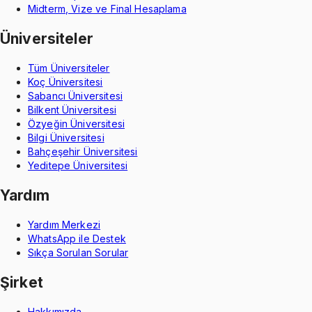
Midterm, Vize ve Final Hesaplama
Üniversiteler
Tüm Üniversiteler
Koç Üniversitesi
Sabancı Üniversitesi
Bilkent Üniversitesi
Özyeğin Üniversitesi
Bilgi Üniversitesi
Bahçeşehir Üniversitesi
Yeditepe Üniversitesi
Yardım
Yardım Merkezi
WhatsApp ile Destek
Sıkça Sorulan Sorular
Şirket
Hakkımızda