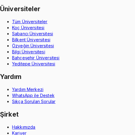
Üniversiteler
Tüm Üniversiteler
Koç Üniversitesi
Sabancı Üniversitesi
Bilkent Üniversitesi
Özyeğin Üniversitesi
Bilgi Üniversitesi
Bahçeşehir Üniversitesi
Yeditepe Üniversitesi
Yardım
Yardım Merkezi
WhatsApp ile Destek
Sıkça Sorulan Sorular
Şirket
Hakkımızda
Kariyer