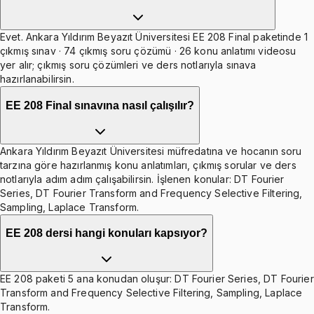
Evet. Ankara Yıldırım Beyazıt Üniversitesi EE 208 Final paketinde 1
çıkmış sınav · 74 çıkmış soru çözümü · 26 konu anlatımı videosu
yer alır; çıkmış soru çözümleri ve ders notlarıyla sınava
hazırlanabilirsin.
EE 208 Final sınavına nasıl çalışılır?
Ankara Yıldırım Beyazıt Üniversitesi müfredatına ve hocanın soru
tarzına göre hazırlanmış konu anlatımları, çıkmış sorular ve ders
notlarıyla adım adım çalışabilirsin. İşlenen konular: DT Fourier
Series, DT Fourier Transform and Frequency Selective Filtering,
Sampling, Laplace Transform.
EE 208 dersi hangi konuları kapsıyor?
EE 208 paketi 5 ana konudan oluşur: DT Fourier Series, DT Fourier
Transform and Frequency Selective Filtering, Sampling, Laplace
Transform.