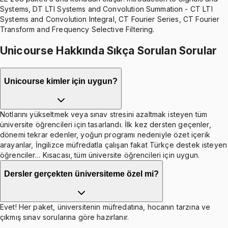
Systems, DT LTI Systems and Convolution Summation - CT LTI
Systems and Convolution Integral, CT Fourier Series, CT Fourier
Transform and Frequency Selective Filtering.
Unicourse Hakkında Sıkça Sorulan Sorular
Unicourse kimler için uygun?
Notlarını yükseltmek veya sınav stresini azaltmak isteyen tüm
üniversite öğrencileri için tasarlandı. İlk kez dersten geçenler,
dönemi tekrar edenler, yoğun programı nedeniyle özet içerik
arayanlar, İngilizce müfredatla çalışan fakat Türkçe destek isteyen
öğrenciler… Kısacası, tüm üniversite öğrencileri için uygun.
Dersler gerçekten üniversiteme özel mi?
Evet! Her paket, üniversitenin müfredatına, hocanın tarzına ve
çıkmış sınav sorularına göre hazırlanır.