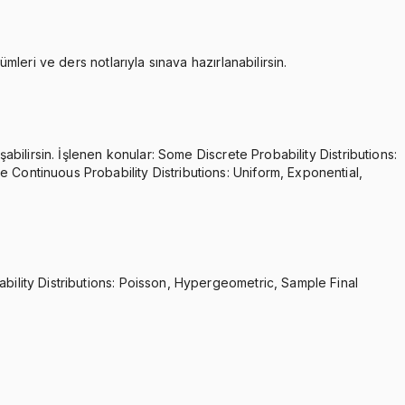
mleri ve ders notlarıyla sınava hazırlanabilirsin.
şabilirsin. İşlenen konular: Some Discrete Probability Distributions:
 Continuous Probability Distributions: Uniform, Exponential,
ability Distributions: Poisson, Hypergeometric, Sample Final