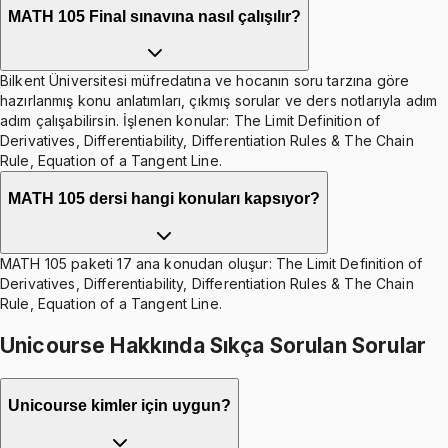
MATH 105 Final sınavına nasıl çalışılır?
Bilkent Üniversitesi müfredatına ve hocanın soru tarzına göre
hazırlanmış konu anlatımları, çıkmış sorular ve ders notlarıyla adım
adım çalışabilirsin. İşlenen konular: The Limit Definition of
Derivatives, Differentiability, Differentiation Rules & The Chain
Rule, Equation of a Tangent Line.
MATH 105 dersi hangi konuları kapsıyor?
MATH 105 paketi 17 ana konudan oluşur: The Limit Definition of
Derivatives, Differentiability, Differentiation Rules & The Chain
Rule, Equation of a Tangent Line.
Unicourse Hakkında Sıkça Sorulan Sorular
Unicourse kimler için uygun?