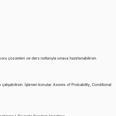
oru çözümleri ve ders notlarıyla sınava hazırlanabilirsin.
çalışabilirsin. İşlenen konular: Axioms of Probability, Conditional