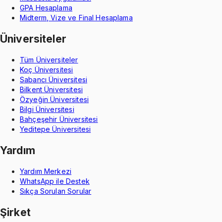
GPA Hesaplama
Midterm, Vize ve Final Hesaplama
Üniversiteler
Tüm Üniversiteler
Koç Üniversitesi
Sabancı Üniversitesi
Bilkent Üniversitesi
Özyeğin Üniversitesi
Bilgi Üniversitesi
Bahçeşehir Üniversitesi
Yeditepe Üniversitesi
Yardım
Yardım Merkezi
WhatsApp ile Destek
Sıkça Sorulan Sorular
Şirket