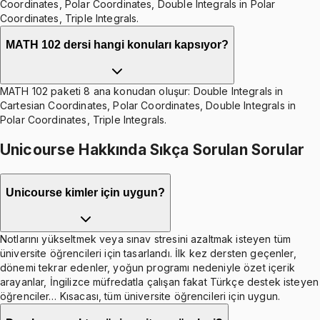
Coordinates, Polar Coordinates, Double Integrals in Polar
Coordinates, Triple Integrals.
MATH 102 dersi hangi konuları kapsıyor?
MATH 102 paketi 8 ana konudan oluşur: Double Integrals in
Cartesian Coordinates, Polar Coordinates, Double Integrals in
Polar Coordinates, Triple Integrals.
Unicourse Hakkında Sıkça Sorulan Sorular
Unicourse kimler için uygun?
Notlarını yükseltmek veya sınav stresini azaltmak isteyen tüm
üniversite öğrencileri için tasarlandı. İlk kez dersten geçenler,
dönemi tekrar edenler, yoğun programı nedeniyle özet içerik
arayanlar, İngilizce müfredatla çalışan fakat Türkçe destek isteyen
öğrenciler… Kısacası, tüm üniversite öğrencileri için uygun.