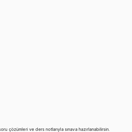
ru çözümleri ve ders notlarıyla sınava hazırlanabilirsin.