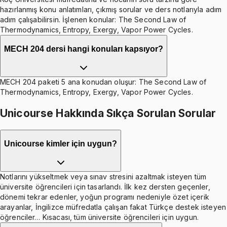
hazırlanmış konu anlatımları, çıkmış sorular ve ders notlarıyla adım
adım çalışabilirsin. İşlenen konular: The Second Law of
Thermodynamics, Entropy, Exergy, Vapor Power Cycles.
MECH 204 dersi hangi konuları kapsıyor?
MECH 204 paketi 5 ana konudan oluşur: The Second Law of
Thermodynamics, Entropy, Exergy, Vapor Power Cycles.
Unicourse Hakkında Sıkça Sorulan Sorular
Unicourse kimler için uygun?
Notlarını yükseltmek veya sınav stresini azaltmak isteyen tüm
üniversite öğrencileri için tasarlandı. İlk kez dersten geçenler,
dönemi tekrar edenler, yoğun programı nedeniyle özet içerik
arayanlar, İngilizce müfredatla çalışan fakat Türkçe destek isteyen
öğrenciler… Kısacası, tüm üniversite öğrencileri için uygun.