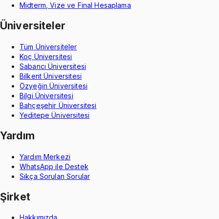
Midterm, Vize ve Final Hesaplama
Üniversiteler
Tüm Üniversiteler
Koç Üniversitesi
Sabancı Üniversitesi
Bilkent Üniversitesi
Özyeğin Üniversitesi
Bilgi Üniversitesi
Bahçeşehir Üniversitesi
Yeditepe Üniversitesi
Yardım
Yardım Merkezi
WhatsApp ile Destek
Sıkça Sorulan Sorular
Şirket
Hakkımızda