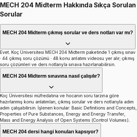
MECH 204 Midterm Hakkında Sıkça Sorulan
Sorular
MECH 204 Midterm çıkmış sorular ve ders notları var mı?
Evet. Koç Üniversitesi MECH 204 Midterm paketinde 1 çıkmış sınav
· 44 çıkmış soru çözümü · 48 konu anlatımı videosu yer alır; çıkmış
soru çözümleri ve ders notlarıyla sınava hazırlanabilirsin.
MECH 204 Midterm sınavına nasıl çalışılır?
Koç Üniversitesi müfredatına ve hocanın soru tarzına göre
hazırlanmış konu anlatımları, çıkmış sorular ve ders notlarıyla adım
adım çalışabilirsin. İşlenen konular: Basic Definitions and Concepts,
Properties of Pure Substances, Energy and Energy Transfer,
Mass and Energy Analysis of Open Systems (Control Volumes).
MECH 204 dersi hangi konuları kapsıyor?