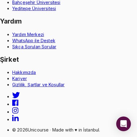
Bahçeşehir Üniversitesi
Yeditepe Üniversitesi
Yardım
Yardım Merkezi
WhatsApp ile Destek
Sıkça Sorulan Sorular
Şirket
Hakkımızda
Kariyer
Gizlilik, Şartlar ve Koşullar
©
2026
Unicourse · Made with ♥ in İstanbul.