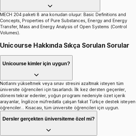
MECH 204 paketi 8 ana konudan oluşur: Basic Definitions and
Concepts, Properties of Pure Substances, Energy and Energy
Transfer, Mass and Energy Analysis of Open Systems (Control
Volumes).
Unicourse Hakkında Sıkça Sorulan Sorular
Unicourse kimler için uygun?
Notlarını yükseltmek veya sınav stresini azaltmak isteyen tüm
üniversite öğrencileri için tasarlandı. İlk kez dersten geçenler,
dönemi tekrar edenler, yoğun programı nedeniyle özet içerik
arayanlar, İngilizce müfredatla çalışan fakat Türkçe destek isteyen
öğrenciler… Kısacası, tüm üniversite öğrencileri için uygun.
Dersler gerçekten üniversiteme özel mi?