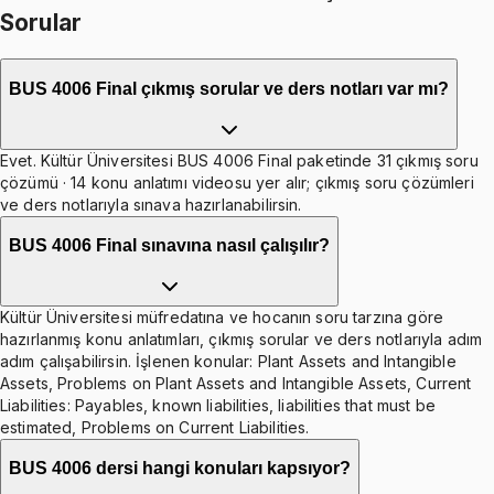
Sorular
BUS 4006 Final çıkmış sorular ve ders notları var mı?
Evet. Kültür Üniversitesi BUS 4006 Final paketinde 31 çıkmış soru
çözümü · 14 konu anlatımı videosu yer alır; çıkmış soru çözümleri
ve ders notlarıyla sınava hazırlanabilirsin.
BUS 4006 Final sınavına nasıl çalışılır?
Kültür Üniversitesi müfredatına ve hocanın soru tarzına göre
hazırlanmış konu anlatımları, çıkmış sorular ve ders notlarıyla adım
adım çalışabilirsin. İşlenen konular: Plant Assets and Intangible
Assets, Problems on Plant Assets and Intangible Assets, Current
Liabilities: Payables, known liabilities, liabilities that must be
estimated, Problems on Current Liabilities.
BUS 4006 dersi hangi konuları kapsıyor?