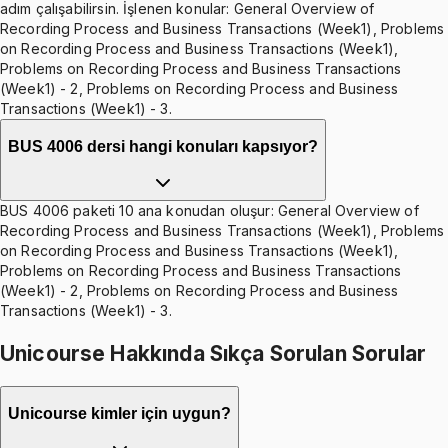
adım çalışabilirsin. İşlenen konular: General Overview of
Recording Process and Business Transactions (Week1), Problems
on Recording Process and Business Transactions (Week1),
Problems on Recording Process and Business Transactions
(Week1) - 2, Problems on Recording Process and Business
Transactions (Week1) - 3.
BUS 4006 dersi hangi konuları kapsıyor?
BUS 4006 paketi 10 ana konudan oluşur: General Overview of
Recording Process and Business Transactions (Week1), Problems
on Recording Process and Business Transactions (Week1),
Problems on Recording Process and Business Transactions
(Week1) - 2, Problems on Recording Process and Business
Transactions (Week1) - 3.
Unicourse Hakkında Sıkça Sorulan Sorular
Unicourse kimler için uygun?