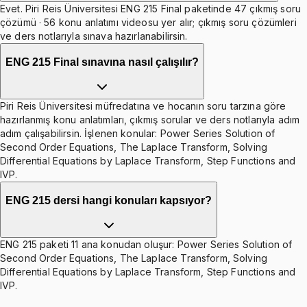
Evet. Piri Reis Üniversitesi ENG 215 Final paketinde 47 çıkmış soru
çözümü · 56 konu anlatımı videosu yer alır; çıkmış soru çözümleri
ve ders notlarıyla sınava hazırlanabilirsin.
ENG 215 Final sınavına nasıl çalışılır?
Piri Reis Üniversitesi müfredatına ve hocanın soru tarzına göre
hazırlanmış konu anlatımları, çıkmış sorular ve ders notlarıyla adım
adım çalışabilirsin. İşlenen konular: Power Series Solution of
Second Order Equations, The Laplace Transform, Solving
Differential Equations by Laplace Transform, Step Functions and
IVP.
ENG 215 dersi hangi konuları kapsıyor?
ENG 215 paketi 11 ana konudan oluşur: Power Series Solution of
Second Order Equations, The Laplace Transform, Solving
Differential Equations by Laplace Transform, Step Functions and
IVP.