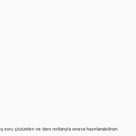
ş soru çözümleri ve ders notlarıyla sınava hazırlanabilirsin.