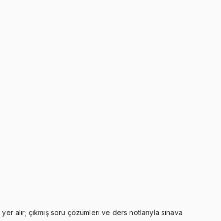
yer alır; çıkmış soru çözümleri ve ders notlarıyla sınava