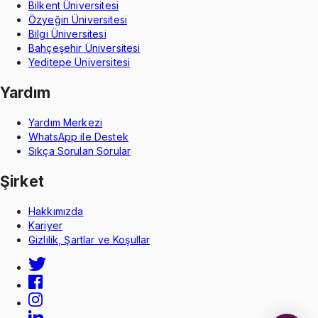
Bilkent Üniversitesi
Özyeğin Üniversitesi
Bilgi Üniversitesi
Bahçeşehir Üniversitesi
Yeditepe Üniversitesi
Yardım
Yardım Merkezi
WhatsApp ile Destek
Sıkça Sorulan Sorular
Şirket
Hakkımızda
Kariyer
Gizlilik, Şartlar ve Koşullar