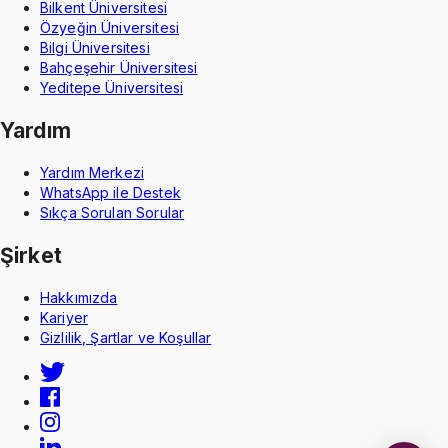
Bilkent Üniversitesi
Özyeğin Üniversitesi
Bilgi Üniversitesi
Bahçeşehir Üniversitesi
Yeditepe Üniversitesi
Yardım
Yardım Merkezi
WhatsApp ile Destek
Sıkça Sorulan Sorular
Şirket
Hakkımızda
Kariyer
Gizlilik, Şartlar ve Koşullar