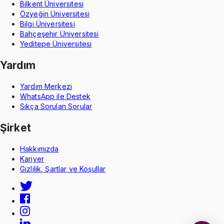
Bilkent Üniversitesi
Özyeğin Üniversitesi
Bilgi Üniversitesi
Bahçeşehir Üniversitesi
Yeditepe Üniversitesi
Yardım
Yardım Merkezi
WhatsApp ile Destek
Sıkça Sorulan Sorular
Şirket
Hakkımızda
Kariyer
Gizlilik, Şartlar ve Koşullar