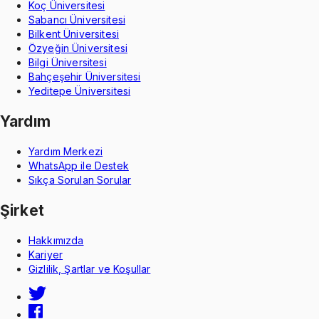
Koç Üniversitesi
Sabancı Üniversitesi
Bilkent Üniversitesi
Özyeğin Üniversitesi
Bilgi Üniversitesi
Bahçeşehir Üniversitesi
Yeditepe Üniversitesi
Yardım
Yardım Merkezi
WhatsApp ile Destek
Sıkça Sorulan Sorular
Şirket
Hakkımızda
Kariyer
Gizlilik, Şartlar ve Koşullar