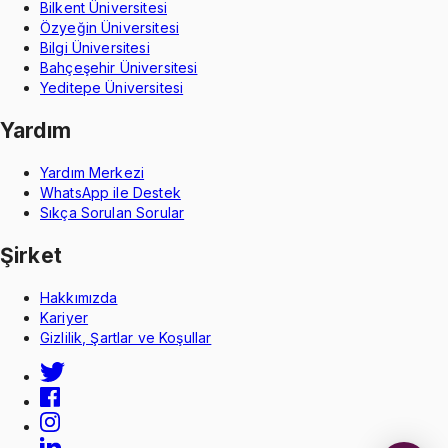
Bilkent Üniversitesi
Özyeğin Üniversitesi
Bilgi Üniversitesi
Bahçeşehir Üniversitesi
Yeditepe Üniversitesi
Yardım
Yardım Merkezi
WhatsApp ile Destek
Sıkça Sorulan Sorular
Şirket
Hakkımızda
Kariyer
Gizlilik, Şartlar ve Koşullar