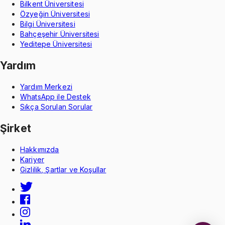
Bilkent Üniversitesi
Özyeğin Üniversitesi
Bilgi Üniversitesi
Bahçeşehir Üniversitesi
Yeditepe Üniversitesi
Yardım
Yardım Merkezi
WhatsApp ile Destek
Sıkça Sorulan Sorular
Şirket
Hakkımızda
Kariyer
Gizlilik, Şartlar ve Koşullar