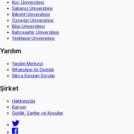
Koç Üniversitesi
Sabancı Üniversitesi
Bilkent Üniversitesi
Özyeğin Üniversitesi
Bilgi Üniversitesi
Bahçeşehir Üniversitesi
Yeditepe Üniversitesi
Yardım
Yardım Merkezi
WhatsApp ile Destek
Sıkça Sorulan Sorular
Şirket
Hakkımızda
Kariyer
Gizlilik, Şartlar ve Koşullar