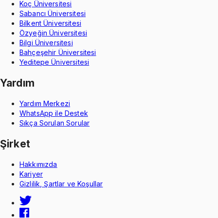
Koç Üniversitesi
Sabancı Üniversitesi
Bilkent Üniversitesi
Özyeğin Üniversitesi
Bilgi Üniversitesi
Bahçeşehir Üniversitesi
Yeditepe Üniversitesi
Yardım
Yardım Merkezi
WhatsApp ile Destek
Sıkça Sorulan Sorular
Şirket
Hakkımızda
Kariyer
Gizlilik, Şartlar ve Koşullar