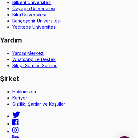
Bilkent Üniversitesi
Özyeğin Üniversitesi
Bilgi Üniversitesi
Bahçeşehir Üniversitesi
Yeditepe Üniversitesi
Yardım
Yardım Merkezi
WhatsApp ile Destek
Sıkça Sorulan Sorular
Şirket
Hakkımızda
Kariyer
Gizlilik, Şartlar ve Koşullar