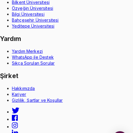
Bilkent Üniversitesi
Özyeğin Üniversitesi
Bilgi Üniversitesi
Bahçeşehir Üniversitesi
Yeditepe Üniversitesi
Yardım
Yardım Merkezi
WhatsApp ile Destek
Sıkça Sorulan Sorular
Şirket
Hakkımızda
Kariyer
Gizlilik, Şartlar ve Koşullar