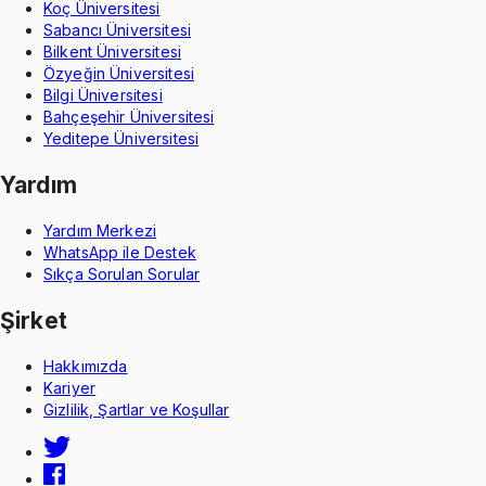
Koç Üniversitesi
Sabancı Üniversitesi
Bilkent Üniversitesi
Özyeğin Üniversitesi
Bilgi Üniversitesi
Bahçeşehir Üniversitesi
Yeditepe Üniversitesi
Yardım
Yardım Merkezi
WhatsApp ile Destek
Sıkça Sorulan Sorular
Şirket
Hakkımızda
Kariyer
Gizlilik, Şartlar ve Koşullar