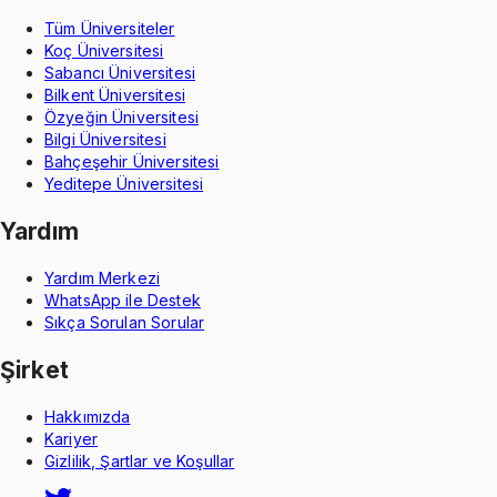
Tüm Üniversiteler
Koç Üniversitesi
Sabancı Üniversitesi
Bilkent Üniversitesi
Özyeğin Üniversitesi
Bilgi Üniversitesi
Bahçeşehir Üniversitesi
Yeditepe Üniversitesi
Yardım
Yardım Merkezi
WhatsApp ile Destek
Sıkça Sorulan Sorular
Şirket
Hakkımızda
Kariyer
Gizlilik, Şartlar ve Koşullar